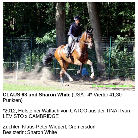
CLAUS 63 und Sharon White
(USA - 4*-Vierter 41,30
Punkten)
*2012, Holsteiner Wallach von CATOO aus der TINA II von
LEVISTO x CAMBRIDGE
Züchter: Klaus-Peter Wiepert, Gremersdorf
Besitzerin: Sharon White