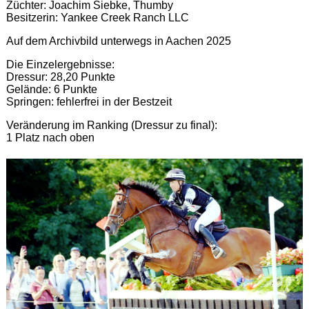
Züchter: Joachim Siebke, Thumby
Besitzerin: Yankee Creek Ranch LLC
Auf dem Archivbild unterwegs in Aachen 2025
Die Einzelergebnisse:
Dressur: 28,20 Punkte
Gelände: 6 Punkte
Springen: fehlerfrei in der Bestzeit
Veränderung im Ranking (Dressur zu final):
1 Platz nach oben