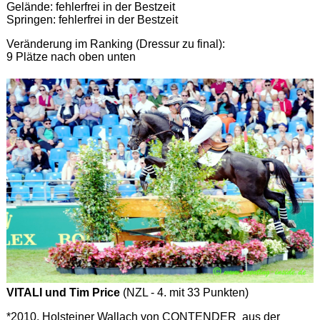
Gelände: fehlerfrei in der Bestzeit
Springen: fehlerfrei in der Bestzeit
Veränderung im Ranking (Dressur zu final):
9 Plätze nach oben unten
VITALI und Tim Price
(NZL - 4. mit 33 Punkten)
*2010, Holsteiner Wallach von CONTENDER aus der