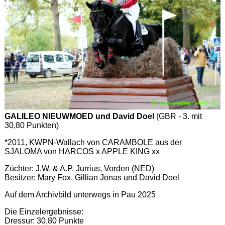
GALILEO NIEUWMOED und David Doel
(GBR - 3. mit
30,80 Punkten)
*2011, KWPN-Wallach von CARAMBOLE aus der
SJALOMA von HARCOS x APPLE KING xx
Züchter: J.W. & A.P. Jurrius, Vorden (NED)
Besitzer: Mary Fox, Gillian Jonas und David Doel
Auf dem Archivbild unterwegs in Pau 2025
Die Einzelergebnisse:
Dressur: 30,80 Punkte