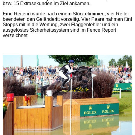
bzw. 15 Extrasekunden im Ziel ankamen.
Eine Reiterin wurde nach einem Sturz eliminiert, vier Reiter
beendeten den Geländeritt vorzeitig. Vier Paare nahmen fünf
Stopps mit in die Wertung, zwei Flaggenfehler und ein
ausgelöstes Sicherheitssystem sind im Fence Report
verzeichnet.