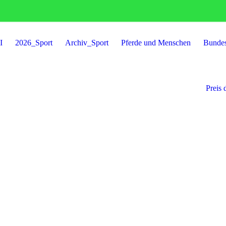
I
2026_Sport
Archiv_Sport
Pferde und Menschen
Bunde
Preis 