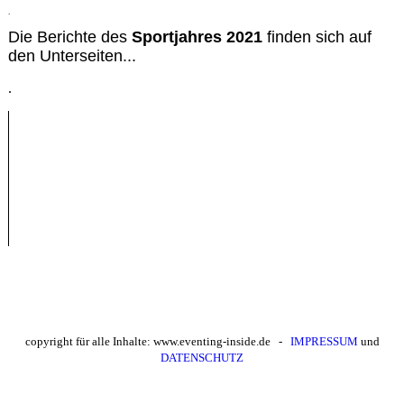
.
Die Berichte des
Sportjahres 2021
finden sich auf
den Unterseiten...
.
copyright für alle Inhalte: www.eventing-inside.de -
IMPRESSUM
und
DATENSCHUTZ