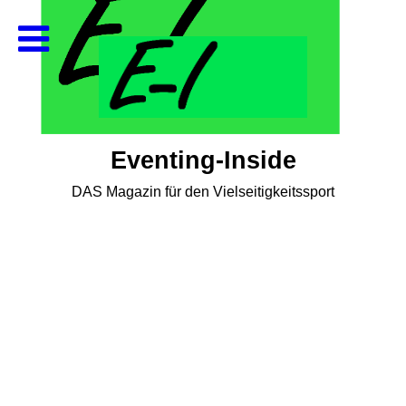
Eventing-Inside
DAS Magazin für den Vielseitigkeitssport