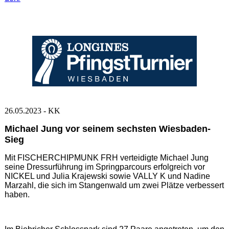
26.05.2023 - KK
Michael Jung vor seinem sechsten Wiesbaden-
Sieg
Mit FISCHERCHIPMUNK FRH verteidigte Michael Jung
seine Dressurführung im Springparcours erfolgreich vor
NICKEL und Julia Krajewski sowie VALLY K und Nadine
Marzahl, die sich im Stangenwald um zwei Plätze verbessert
haben.