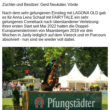
Züchter und Besitzer: Gerd Neukäter, Vörde
Nach dem sehr gelungenen Einstieg mit LAGONA OLD gab
es für Anna Lena Schaaf mit FAIRYTALE ein sehr
gelungenes Comeback nach überstandener Verletzung:
Ihren ersten Start seit Mai 2022 hatten die Doppel-
Europameisterinnen von Maarsbergen 2019 vor drei
Wochen in Jardy lediglich auf dem Viereck und im Parcours
absolviert - nun sind sie wieder voll dabei.