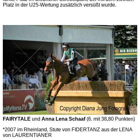
Platz in der U25-Wertung zusätzlich versüßt wurde.
FAIRYTALE
und
Anna Lena Schaaf
(6. mit 38,80 Punkten)
*2007 im Rheinland, Stute von FIDERTANZ aus der LENA
von LAURENTIANER