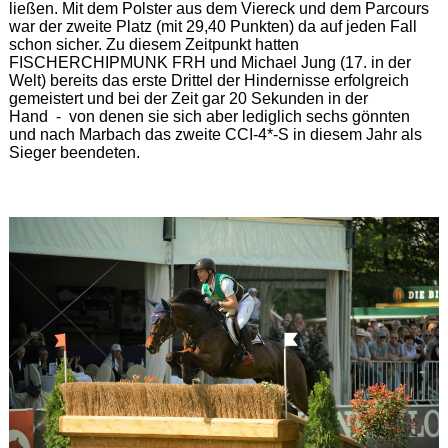
ließen. Mit dem Polster aus dem Viereck und dem Parcours
war der zweite Platz (mit 29,40 Punkten) da auf jeden Fall
schon sicher. Zu diesem Zeitpunkt hatten
FISCHERCHIPMUNK FRH und Michael Jung (17. in der
Welt) bereits das erste Drittel der Hindernisse erfolgreich
gemeistert und bei der Zeit gar 20 Sekunden in der
Hand - von denen sie sich aber lediglich sechs gönnten
und nach Marbach das zweite CCI-4*-S in diesem Jahr als
Sieger beendeten.