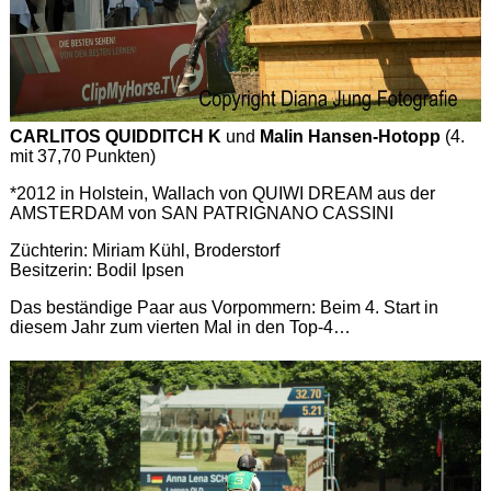
CARLITOS QUIDDITCH K
und
Malin Hansen-Hotopp
(4.
mit 37,70 Punkten)
*2012 in Holstein, Wallach von QUIWI DREAM aus der
AMSTERDAM von SAN PATRIGNANO CASSINI
Züchterin: Miriam Kühl, Broderstorf
Besitzerin: Bodil Ipsen
Das beständige Paar aus Vorpommern: Beim 4. Start in
diesem Jahr zum vierten Mal in den Top-4…