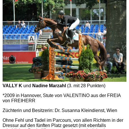
VALLY K
und
Nadine Marzahl
(3. mit 28 Punkten)
*2009 in Hannover, Stute von VALENTINO aus der FREIA
von FREIHERR
Züchterin und Besitzerin: Dr. Susanna Kleindienst, Wien
Ohne Fehl und Tadel im Parcours, von allen Richtern in der
Dressur auf den fünften Platz gesetzt (mit ebenfalls