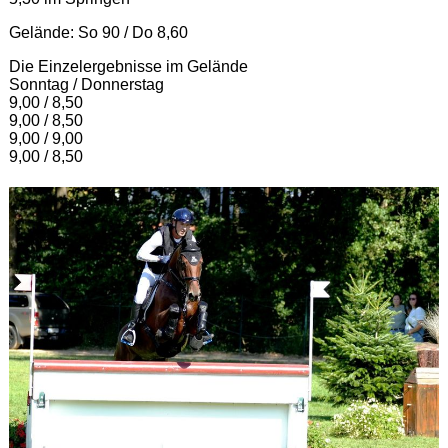
Gelände: So 90 / Do 8,60
Die Einzelergebnisse im Gelände
Sonntag / Donnerstag
9,00 / 8,50
9,00 / 8,50
9,00 / 9,00
9,00 / 8,50