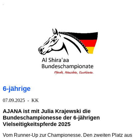
.
6-jährige
07.09.2025 - KK
AJANA ist mit Julia Krajewski die
Bundeschampionesse der 6-jährigen
Vielseitigkeitspferde 2025
Vom Runner-Up zur Championesse. Den zweiten Platz aus