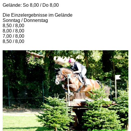
Gelände: So 8,00 / Do 8,00
Die Einzelergebnisse im Gelände
Sonntag / Donnerstag
8,50 / 8,00
8,00 / 8,00
7,00 / 8,00
8,50 / 8,00