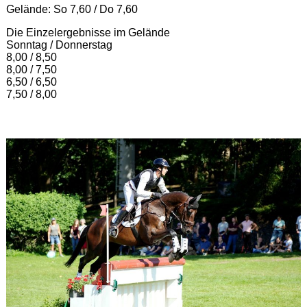
Gelände: So 7,60 / Do 7,60
Die Einzelergebnisse im Gelände
Sonntag / Donnerstag
8,00 / 8,50
8,00 / 7,50
6,50 / 6,50
7,50 / 8,00