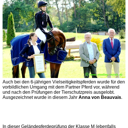
Auch bei den 6-jährigen Vielseitigkeitspferden wurde für den
vorbildlichen Umgang mit dem Partner Pferd vor, während
und nach den Prüfungen der Tierschutzpreis ausgelobt.
Ausgezeichnet wurde in diesem Jahr
Anna von Beauvais
.
In dieser Geländepferdeprüfung der Klasse M (ebenfalls