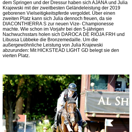
dem Springen und der Dressur haben sich AJANA und Julia
Krajewski mit der zweitbesten Geländeleistung der 2019
geborenen Vielseitigkeitspferde vergoldet. Über einen
zweiten Platz kann sich Julia dennoch freuen, da sie
DIACONTHIERRA S zur neuen Vize- Championesse
machte. Wie schon im Vorjahr bei den 5-jährigen
Nachwuchsstars holen sich DAROCA DE RIOJA FRH und
Libussa Lübbeke die Bronzemedaille. Um die
außergewöhnliche Leistung von Julia Krajewski
abzurunden: Mit HICKSTEAD LIGHT GD belegt sie den
vierten Platz.