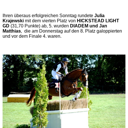
Ihren überaus erfolgreichen Sonntag rundete
Julia
Krajewski
mit dem vierten Platz von
HICKSTEAD LIGHT
GD
(31,70 Punkte) ab, 5. wurden
DIADEM und Jan
Matthias
, die am Donnerstag auf den 8. Platz galoppierten
und vor dem Finale 4. waren.