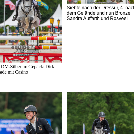
Siebte nach der Dressur, 4. nac
dem Gelände und nun Bronze:
Sandra Auffarth und Rosveel
DM-Silber im Gepäck: Dirk
ade mit Casino