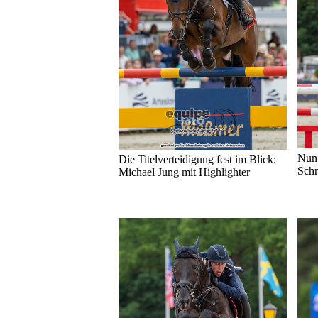
Nun 
Die Titelverteidigung fest im Blick:
Schr
Michael Jung mit Highlighter