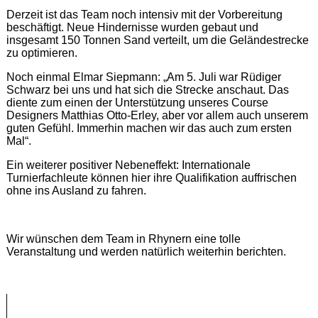
Derzeit ist das Team noch intensiv mit der Vorbereitung
beschäftigt. Neue Hindernisse wurden gebaut und
insgesamt 150 Tonnen Sand verteilt, um die Geländestrecke
zu optimieren.
Noch einmal Elmar Siepmann: „Am 5. Juli war Rüdiger
Schwarz bei uns und hat sich die Strecke anschaut. Das
diente zum einen der Unterstützung unseres Course
Designers Matthias Otto-Erley, aber vor allem auch unserem
guten Gefühl. Immerhin machen wir das auch zum ersten
Mal“.
Ein weiterer positiver Nebeneffekt: Internationale
Turnierfachleute können hier ihre Qualifikation auffrischen
ohne ins Ausland zu fahren.
Wir wünschen dem Team in Rhynern eine tolle
Veranstaltung und werden natürlich weiterhin berichten.