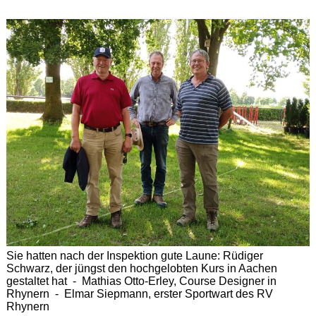
Sie hatten nach der Inspektion gute Laune: Rüdiger
Schwarz, der jüngst den hochgelobten Kurs in Aachen
gestaltet hat - Mathias Otto-Erley, Course Designer in
Rhynern - Elmar Siepmann, erster Sportwart des RV
Rhynern