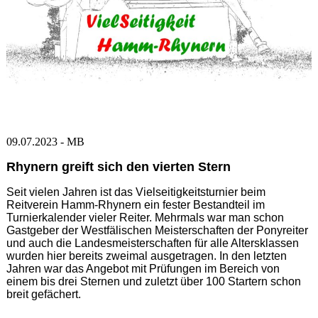
09.07.2023 - MB
Rhynern greift sich den vierten Stern
Seit vielen Jahren ist das Vielseitigkeitsturnier beim
Reitverein Hamm-Rhynern ein fester Bestandteil im
Turnierkalender vieler Reiter. Mehrmals war man schon
Gastgeber der Westfälischen Meisterschaften der Ponyreiter
und auch die Landesmeisterschaften für alle Altersklassen
wurden hier bereits zweimal ausgetragen. In den letzten
Jahren war das Angebot mit Prüfungen im Bereich von
einem bis drei Sternen und zuletzt über 100 Startern schon
breit gefächert.