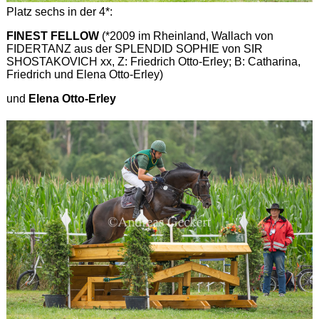
Platz sechs in der 4*:
FINEST FELLOW
(*2009 im Rheinland, Wallach von
FIDERTANZ aus der SPLENDID SOPHIE von SIR
SHOSTAKOVICH xx, Z: Friedrich Otto-Erley; B: Catharina,
Friedrich und Elena Otto-Erley)
und
Elena Otto-Erley