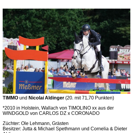
TIMMO
und
Nicolai Aldinger
(20. mit 71,70 Punkten)
*2010 in Holstein, Wallach von TIMOLINO xx aus der
WINDGOLD von CARLOS DZ x CORONADO
Züchter: Ole Lehmann, Grästen
Besitzer: Jutta & Michael Spethmann und Cornelia & Dieter