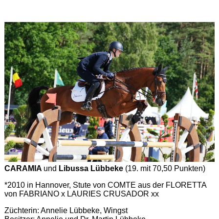
CARAMIA
und
Libussa Lübbeke
(19. mit 70,50 Punkten)
*2010 in Hannover, Stute von COMTE aus der FLORETTA
von FABRIANO x LAURIES CRUSADOR xx
Züchterin: Annelie Lübbeke, Wingst