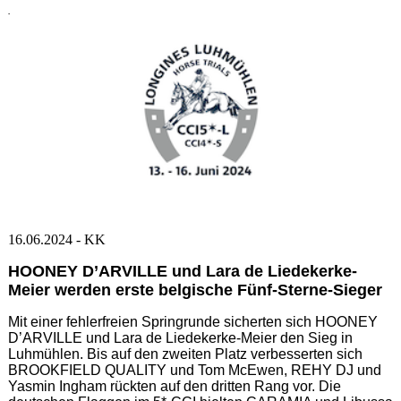
.
16.06.2024 - KK
HOONEY D’ARVILLE und Lara de Liedekerke-
Meier werden erste belgische Fünf-Sterne-Sieger
Mit einer fehlerfreien Springrunde sicherten sich HOONEY
D’ARVILLE und Lara de Liedekerke-Meier den Sieg in
Luhmühlen. Bis auf den zweiten Platz verbesserten sich
BROOKFIELD QUALITY und Tom McEwen, REHY DJ und
Yasmin Ingham rückten auf den dritten Rang vor. Die