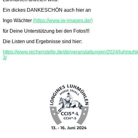
Ein dickes DANKESCHÖN auch hier an
Ingo Wächter
(https://www.iw-images.de/)
für Deine Unterstützung bei den Fotos!!!
Die Listen und Ergebnisse sind hier:
https://www.rechenstelle.de/de/veranstaltungen/2024/luhmuhl
3/